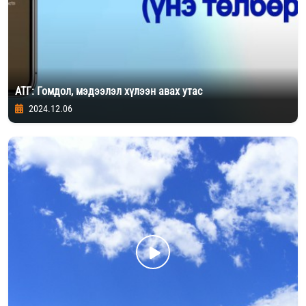
АТГ: Гомдол, мэдээлэл хүлээн авах утас
2024.12.06