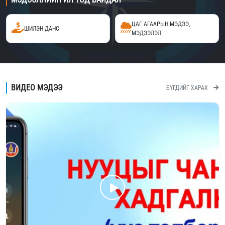
ЦАГ АГААРЫН МЭДЭЭ,
ШИЛЭН ДАНС
МЭДЭЭЛЭЛ
ВИДЕО МЭДЭЭ
БҮГДИЙГ ХАРАХ