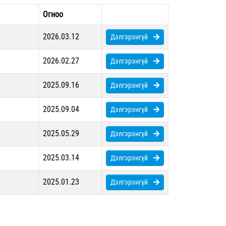
Огноо
2026.03.12
Дэлгэрэнгүй
2026.02.27
Дэлгэрэнгүй
2025.09.16
Дэлгэрэнгүй
2025.09.04
Дэлгэрэнгүй
2025.05.29
Дэлгэрэнгүй
2025.03.14
Дэлгэрэнгүй
2025.01.23
Дэлгэрэнгүй