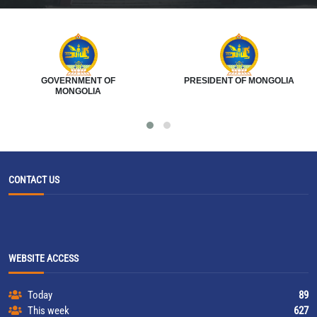
GOVERNMENT OF
PRESIDENT OF MONGOLIA
MONGOLIA
CONTACT US
WEBSITE ACCESS
Today
89
This week
627