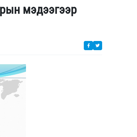
арын мэдээгээр