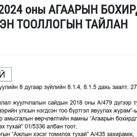
2024 оны АГААРЫН БОХИ
ЭН ТООЛЛОГЫН ТАЙЛАН